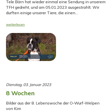
Tele Bärn hat wieder einmal eine Sendung in unserem
TFH gedreht, und am 05.01.2023 ausgestrahlt. Wir
durften einige unserer Tiere, die einen…
weiterlesen
Dienstag, 03. Januar 2023
8 Wochen
Bilder aus der 8. Lebenswoche der O-Wurf-Welpen
von Kim