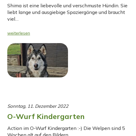
Shima ist eine liebevolle und verschmuste Hündin. Sie
liebt lange und ausgiebige Spaziergänge und braucht
viel…
weiterlesen
Sonntag, 11. Dezember 2022
O-Wurf Kindergarten
Action im O-Wurf Kindergarten :-) Die Welpen sind 5
Wochen alt auf den Bildern.