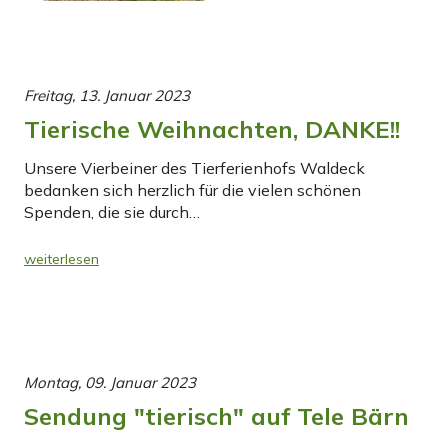
Freitag, 13. Januar 2023
Tierische Weihnachten, DANKE!!
Unsere Vierbeiner des Tierferienhofs Waldeck
bedanken sich herzlich für die vielen schönen
Spenden, die sie durch…
weiterlesen
Montag, 09. Januar 2023
Sendung "tierisch" auf Tele Bärn