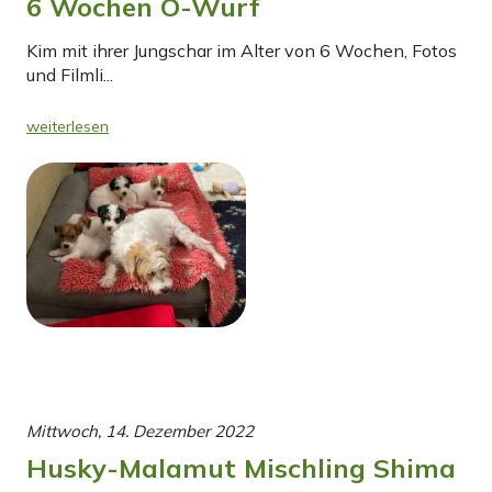
6 Wochen O-Wurf
Kim mit ihrer Jungschar im Alter von 6 Wochen, Fotos
und Filmli...
weiterlesen
Mittwoch, 14. Dezember 2022
Husky-Malamut Mischling Shima