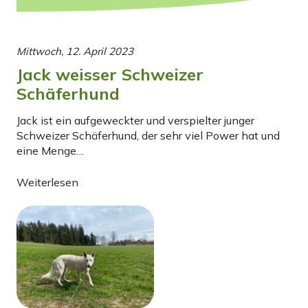
Mittwoch, 12. April 2023
Jack weisser Schweizer
Schäferhund
Jack ist ein aufgeweckter und verspielter junger
Schweizer Schäferhund, der sehr viel Power hat und
eine Menge…
Weiterlesen