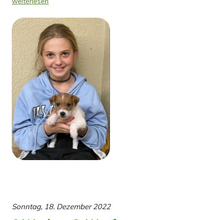
weiterlesen
Sonntag, 18. Dezember 2022