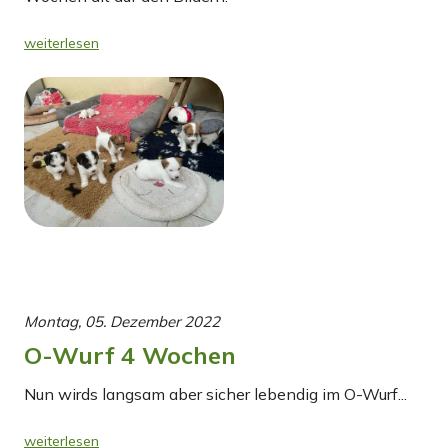
weiterlesen
Montag, 05. Dezember 2022
O-Wurf 4 Wochen
Nun wirds langsam aber sicher lebendig im O-Wurf...
weiterlesen