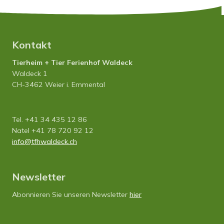
Kontakt
Tierheim + Tier Ferienhof Waldeck
Waldeck 1
CH-3462 Weier i. Emmental
Tel. +41 34 435 12 86
Natel +41 78 720 92 12
info
tfhwaldeck.ch
Newsletter
Abonnieren Sie unseren Newsletter
hier