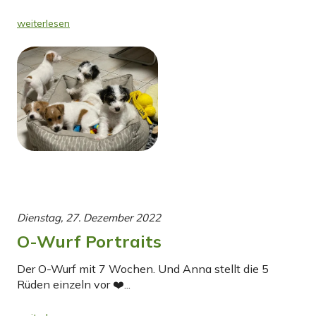
weiterlesen
Dienstag, 27. Dezember 2022
O-Wurf Portraits
Der O-Wurf mit 7 Wochen. Und Anna stellt die 5
Rüden einzeln vor ❤️...