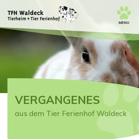
MENU
VERGANGENES
aus dem Tier Ferienhof Waldeck