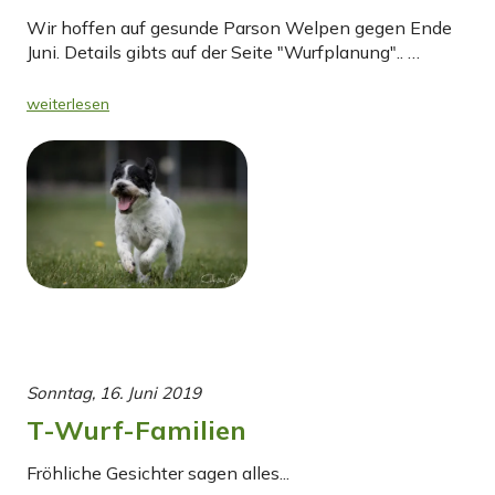
Wir hoffen auf gesunde Parson Welpen gegen Ende
Juni. Details gibts auf der Seite "Wurfplanung".. …
weiterlesen
Sonntag, 16. Juni 2019
T-Wurf-Familien
Fröhliche Gesichter sagen alles...