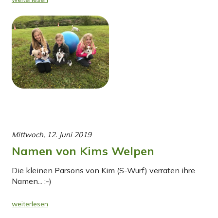
Mittwoch, 12. Juni 2019
Namen von Kims Welpen
Die kleinen Parsons von Kim (S-Wurf) verraten ihre
Namen... :-)
weiterlesen