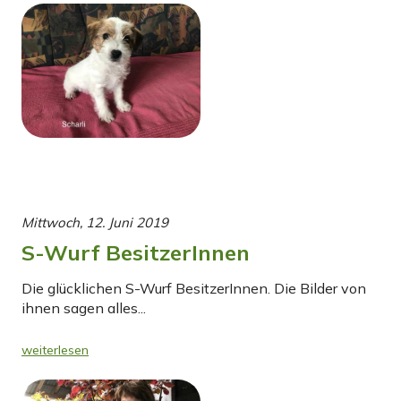
Mittwoch, 12. Juni 2019
S-Wurf BesitzerInnen
Die glücklichen S-Wurf BesitzerInnen. Die Bilder von
ihnen sagen alles...
weiterlesen