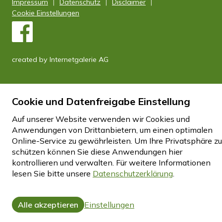
Impressum
Datenschutz
Disclaimer
Cookie Einstellungen
created by Internetgalerie AG
Cookie und Datenfreigabe Einstellung
Auf unserer Website verwenden wir Cookies und
Anwendungen von Drittanbietern, um einen optimalen
Online-Service zu gewährleisten. Um Ihre Privatsphäre zu
schützen können Sie diese Anwendungen hier
kontrollieren und verwalten.
Für weitere Informationen
lesen Sie bitte unsere
Datenschutzerklärung
.
Alle akzeptieren
Einstellungen