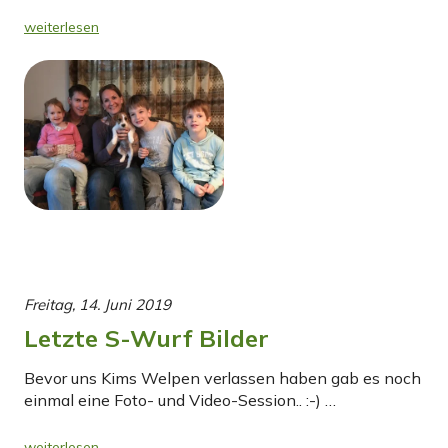
weiterlesen
Freitag, 14. Juni 2019
Letzte S-Wurf Bilder
Bevor uns Kims Welpen verlassen haben gab es noch
einmal eine Foto- und Video-Session.. :-) …
weiterlesen