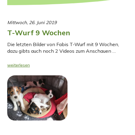
Mittwoch, 26. Juni 2019
T-Wurf 9 Wochen
Die letzten Bilder von Fabis T-Wurf mit 9 Wochen,
dazu gibts auch noch 2 Videos zum Anschauen …
weiterlesen