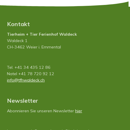
Kontakt
Tierheim + Tier Ferienhof Waldeck
Waldeck 1
CH-3462 Weier i. Emmental
Tel. +41 34 435 12 86
Natel +41 78 720 92 12
info
tfhwaldeck.ch
Newsletter
Abonnieren Sie unseren Newsletter
hier