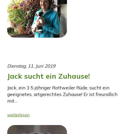
Dienstag, 11. Juni 2019
Jack sucht ein Zuhause!
Jack, ein 3.5 jähriger Rottweiler Rüde, sucht ein
geeignetes, artgerechtes Zuhause! Er ist freundlich
mit…
weiterlesen