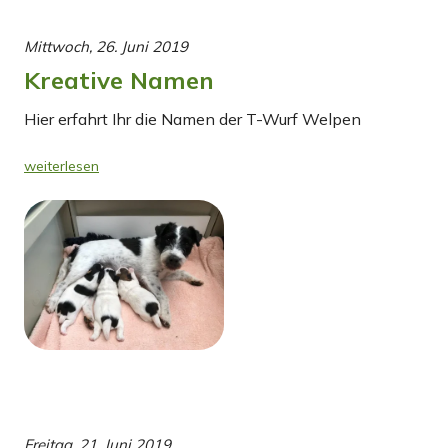
Mittwoch, 26. Juni 2019
Kreative Namen
Hier erfahrt Ihr die Namen der T-Wurf Welpen
weiterlesen
Freitag, 21. Juni 2019