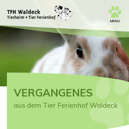
MENU
VERGANGENES
aus dem Tier Ferienhof Waldeck