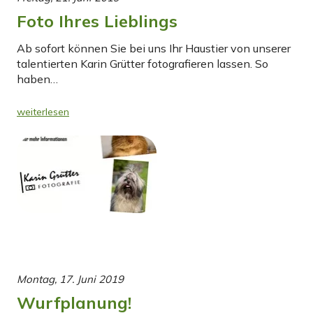
Foto Ihres Lieblings
Ab sofort können Sie bei uns Ihr Haustier von unserer
talentierten Karin Grütter fotografieren lassen. So
haben…
weiterlesen
Montag, 17. Juni 2019
Wurfplanung!