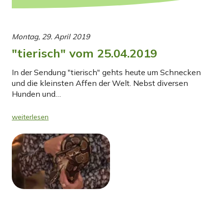
Montag, 29. April 2019
"tierisch" vom 25.04.2019
In der Sendung "tierisch" gehts heute um Schnecken
und die kleinsten Affen der Welt. Nebst diversen
Hunden und…
weiterlesen