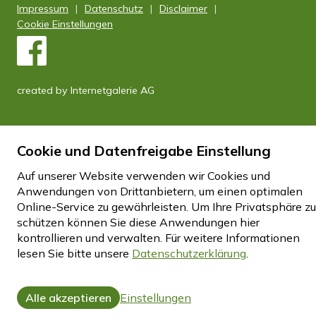
Impressum
Datenschutz
Disclaimer
Cookie Einstellungen
created by Internetgalerie AG
Cookie und Datenfreigabe Einstellung
Auf unserer Website verwenden wir Cookies und
Anwendungen von Drittanbietern, um einen optimalen
Online-Service zu gewährleisten. Um Ihre Privatsphäre zu
schützen können Sie diese Anwendungen hier
kontrollieren und verwalten.
Für weitere Informationen
lesen Sie bitte unsere
Datenschutzerklärung
.
Alle akzeptieren
Einstellungen