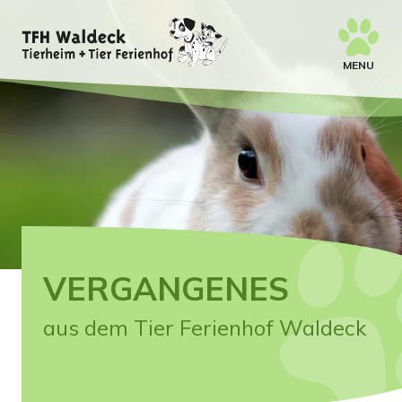
MENU
VERGANGENES
aus dem Tier Ferienhof Waldeck