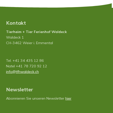
Kontakt
Tierheim + Tier Ferienhof Waldeck
Waldeck 1
CH-3462 Weier i. Emmental
Tel. +41 34 435 12 86
Natel +41 78 720 92 12
info
tfhwaldeck.ch
Newsletter
Abonnieren Sie unseren Newsletter
hier