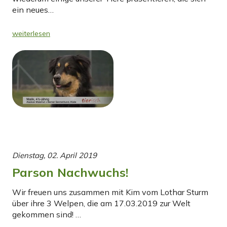
ein neues…
weiterlesen
Dienstag, 02. April 2019
Parson Nachwuchs!
Wir freuen uns zusammen mit Kim vom Lothar Sturm
über ihre 3 Welpen, die am 17.03.2019 zur Welt
gekommen sind! …