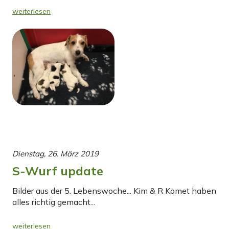
weiterlesen
Dienstag, 26. März 2019
S-Wurf update
Bilder aus der 5. Lebenswoche... Kim & R Komet haben
alles richtig gemacht...
weiterlesen