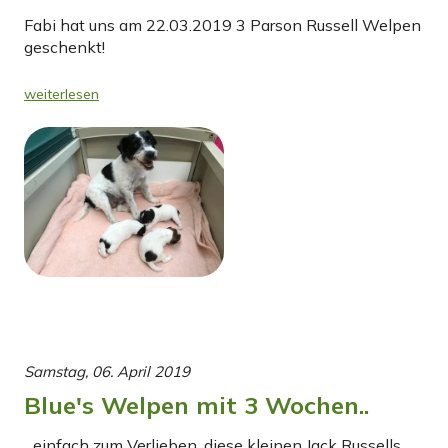
Fabi hat uns am 22.03.2019 3 Parson Russell Welpen
geschenkt!
weiterlesen
Samstag, 06. April 2019
Blue's Welpen mit 3 Wochen..
...einfach zum Verlieben, diese kleinen Jack Russells...