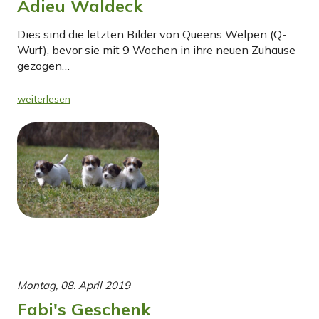
Adieu Waldeck
Dies sind die letzten Bilder von Queens Welpen (Q-
Wurf), bevor sie mit 9 Wochen in ihre neuen Zuhause
gezogen…
weiterlesen
Montag, 08. April 2019
Fabi's Geschenk