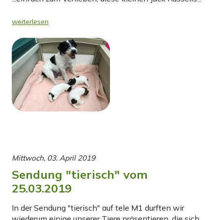
weiterlesen
Mittwoch, 03. April 2019
Sendung "tierisch" vom
25.03.2019
In der Sendung "tierisch" auf tele M1 durften wir
wiederum einige unserer Tiere präsentieren, die sich