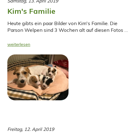
Samstag, 13. April 2019
Kim's Familie
Heute gibts ein paar Bilder von Kim's Familie. Die
Parson Welpen sind 3 Wochen alt auf diesen Fotos …
weiterlesen
Freitag, 12. April 2019