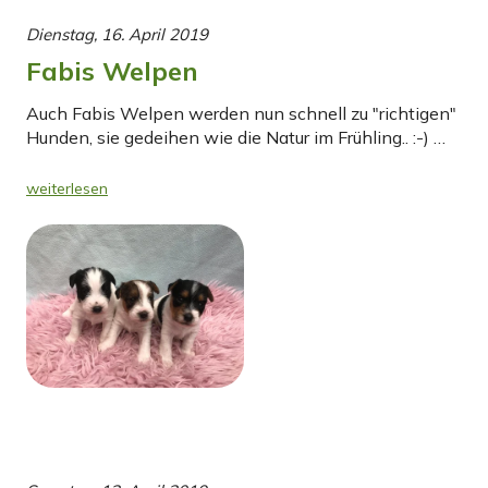
Dienstag, 16. April 2019
Fabis Welpen
Auch Fabis Welpen werden nun schnell zu "richtigen"
Hunden, sie gedeihen wie die Natur im Frühling.. :-) …
weiterlesen