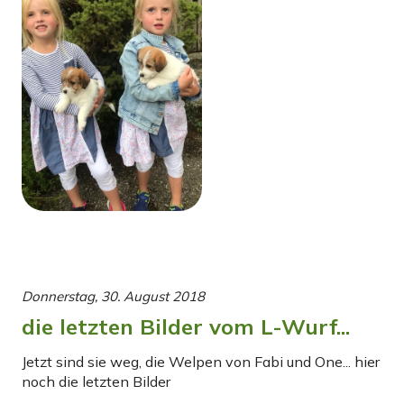
Donnerstag, 30. August 2018
die letzten Bilder vom L-Wurf...
Jetzt sind sie weg, die Welpen von Fabi und One... hier
noch die letzten Bilder