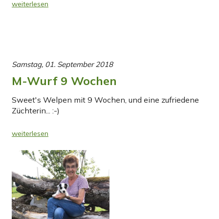
weiterlesen
Samstag, 01. September 2018
M-Wurf 9 Wochen
Sweet's Welpen mit 9 Wochen, und eine zufriedene
Züchterin... :-)
weiterlesen