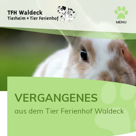
MENU
VERGANGENES
aus dem Tier Ferienhof Waldeck