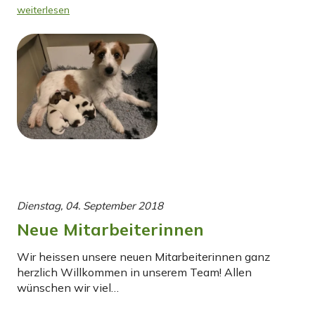
weiterlesen
Dienstag, 04. September 2018
Neue Mitarbeiterinnen
Wir heissen unsere neuen Mitarbeiterinnen ganz
herzlich Willkommen in unserem Team! Allen
wünschen wir viel…