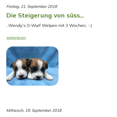
Freitag, 21. September 2018
Die Steigerung von süss...
...Wendy's O-Wurf Welpen mit 3 Wochen.. :-)
weiterlesen
Mittwoch, 19. September 2018