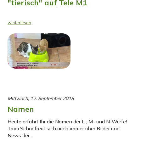
"tierisch" auf Tele M1
weiterlesen
Mittwoch, 12. September 2018
Namen
Heute erfahrt Ihr die Namen der L-, M- und N-Würfe!
Trudi Schär freut sich auch immer über Bilder und
News der…