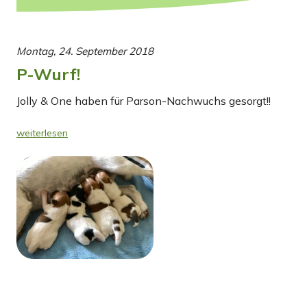
Montag, 24. September 2018
P-Wurf!
Jolly & One haben für Parson-Nachwuchs gesorgt!!
weiterlesen