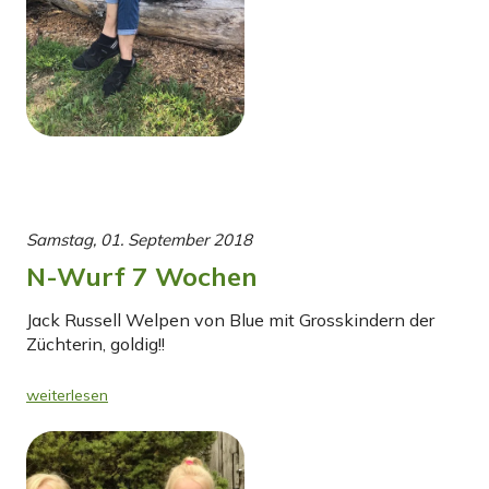
Samstag, 01. September 2018
N-Wurf 7 Wochen
Jack Russell Welpen von Blue mit Grosskindern der
Züchterin, goldig!!
weiterlesen