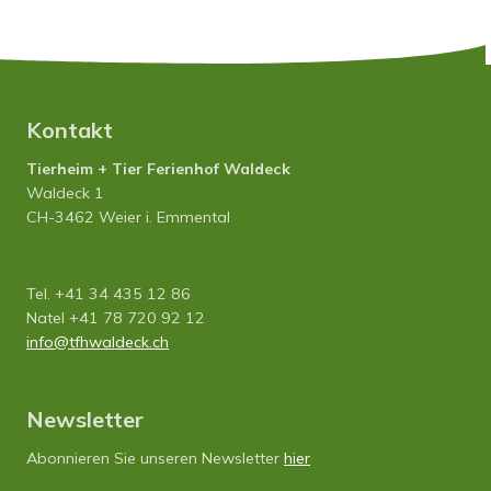
Kontakt
Tierheim + Tier Ferienhof Waldeck
Waldeck 1
CH-3462 Weier i. Emmental
Tel. +41 34 435 12 86
Natel +41 78 720 92 12
info
tfhwaldeck.ch
Newsletter
Abonnieren Sie unseren Newsletter
hier