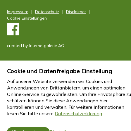
Impressum
Datenschutz
Disclaimer
Cookie Einstellungen
created by Internetgalerie AG
Cookie und Datenfreigabe Einstellung
Auf unserer Website verwenden wir Cookies und
Anwendungen von Drittanbietern, um einen optimalen
Online-Service zu gewährleisten. Um Ihre Privatsphäre zu
schützen können Sie diese Anwendungen hier
kontrollieren und verwalten.
Für weitere Informationen
lesen Sie bitte unsere
Datenschutzerklärung
.