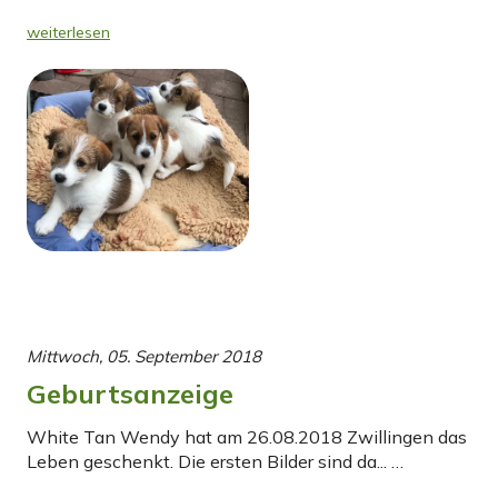
weiterlesen
Mittwoch, 05. September 2018
Geburtsanzeige
White Tan Wendy hat am 26.08.2018 Zwillingen das
Leben geschenkt. Die ersten Bilder sind da... …