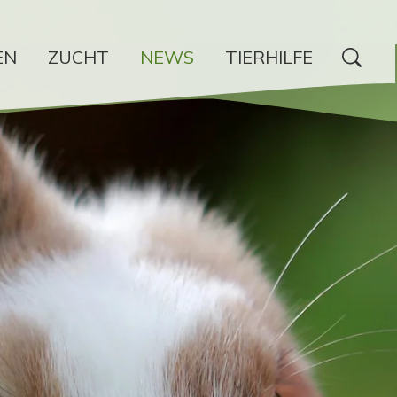
EN
ZUCHT
NEWS
TIERHILFE