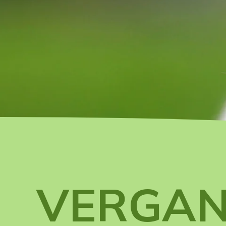
VERGAN