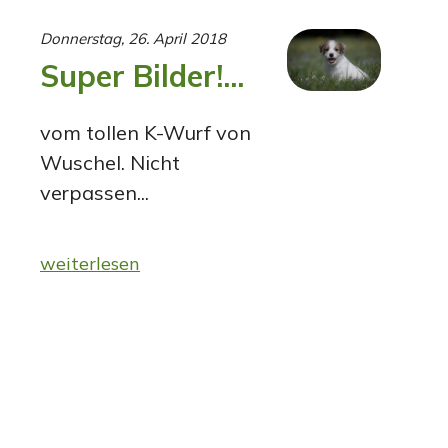
Donnerstag, 26. April 2018
Super Bilder!...
vom tollen K-Wurf von
Wuschel. Nicht
verpassen...
weiterlesen