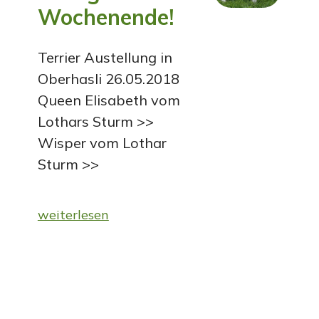
Wochenende!
Terrier Austellung in
Oberhasli 26.05.2018
Queen Elisabeth vom
Lothars Sturm >>
Wisper vom Lothar
Sturm >>
weiterlesen