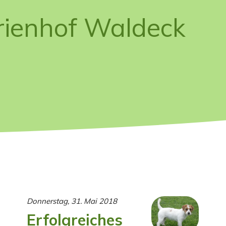
rienhof Waldeck
Donnerstag, 31. Mai 2018
Erfolgreiches