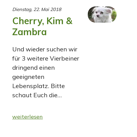
Dienstag, 22. Mai 2018
Cherry, Kim &
Zambra
Und wieder suchen wir
für 3 weitere Vierbeiner
dringend einen
geeigneten
Lebensplatz. Bitte
schaut Euch die…
weiterlesen