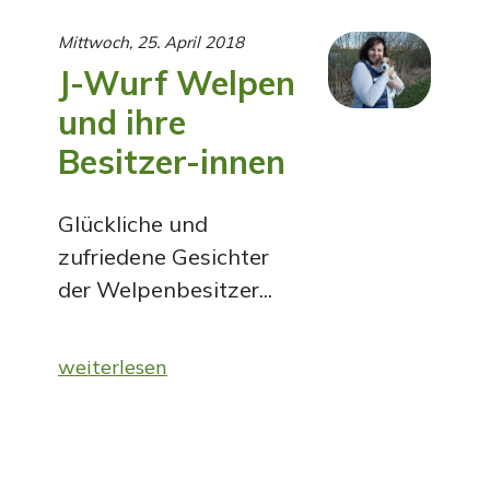
Mittwoch, 25. April 2018
J-Wurf Welpen
und ihre
Besitzer-innen
Glückliche und
zufriedene Gesichter
der Welpenbesitzer...
weiterlesen