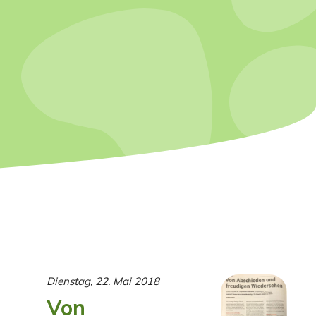
Dienstag, 22. Mai 2018
Von