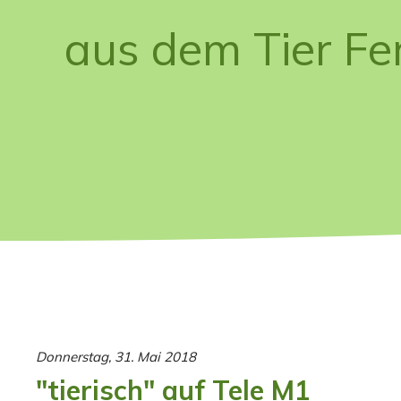
aus dem Tier Fe
Donnerstag, 31. Mai 2018
"tierisch" auf Tele M1