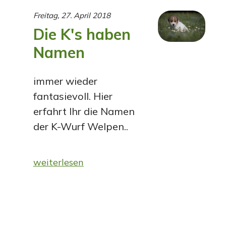
Freitag, 27. April 2018
Die K's haben
Namen
immer wieder
fantasievoll. Hier
erfahrt Ihr die Namen
der K-Wurf Welpen..
weiterlesen