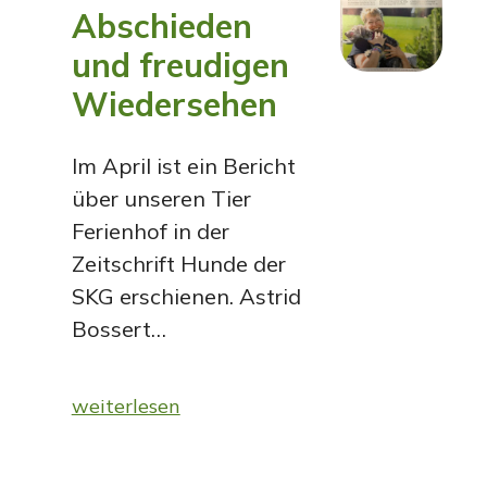
Abschieden
und freudigen
Wiedersehen
Im April ist ein Bericht
über unseren Tier
Ferienhof in der
Zeitschrift Hunde der
SKG erschienen. Astrid
Bossert…
weiterlesen