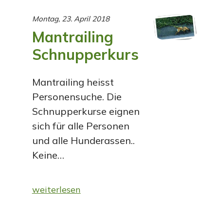
Montag, 23. April 2018
Mantrailing
Schnupperkurs
Mantrailing heisst
Personensuche. Die
Schnupperkurse eignen
sich für alle Personen
und alle Hunderassen..
Keine…
weiterlesen