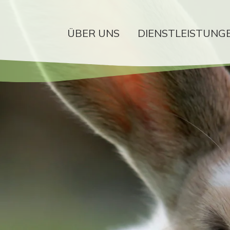
ÜBER UNS
DIENSTLEISTUNG