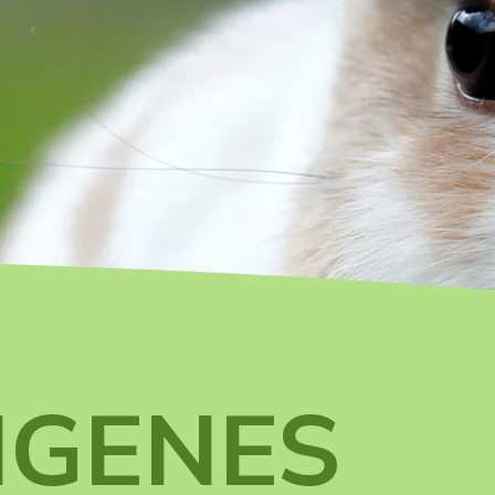
GENES