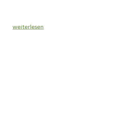
weiterlesen