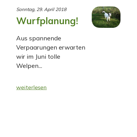
Sonntag, 29. April 2018
Wurfplanung!
Aus spannende
Verpaarungen erwarten
wir im Juni tolle
Welpen...
weiterlesen