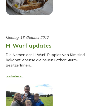
Montag, 16. Oktober 2017
H-Wurf updates
Die Namen der H-Wurf-Puppies von Kim sind
bekannt, ebenso die neuen Lothar Sturm-
BesitzerInnen...
weiterlesen