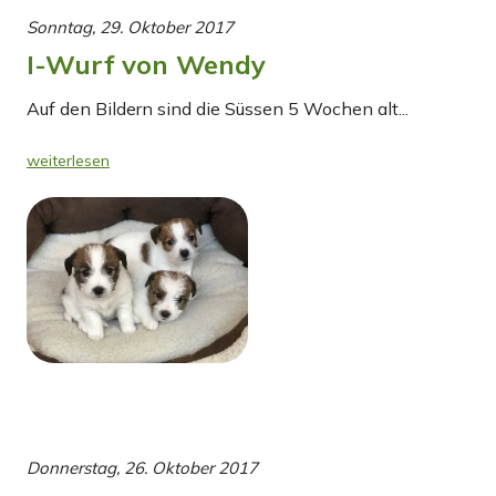
Sonntag, 29. Oktober 2017
I-Wurf von Wendy
Auf den Bildern sind die Süssen 5 Wochen alt...
weiterlesen
Donnerstag, 26. Oktober 2017