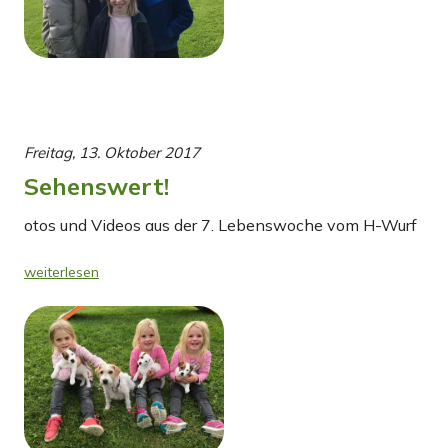
Freitag, 13. Oktober 2017
Sehenswert!
otos und Videos aus der 7. Lebenswoche vom H-Wurf
weiterlesen