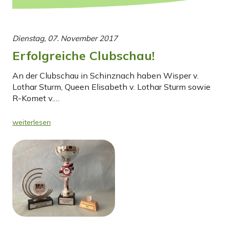
Dienstag, 07. November 2017
Erfolgreiche Clubschau!
An der Clubschau in Schinznach haben Wisper v.
Lothar Sturm, Queen Elisabeth v. Lothar Sturm sowie
R-Komet v.…
weiterlesen