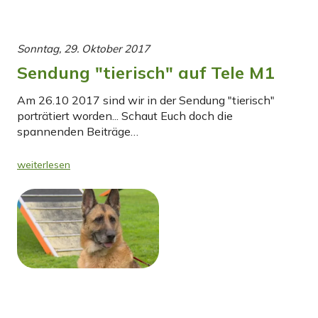
Sonntag, 29. Oktober 2017
Sendung "tierisch" auf Tele M1
Am 26.10 2017 sind wir in der Sendung "tierisch"
porträtiert worden... Schaut Euch doch die
spannenden Beiträge…
weiterlesen