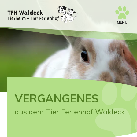
MENU
VERGANGENES
aus dem Tier Ferienhof Waldeck