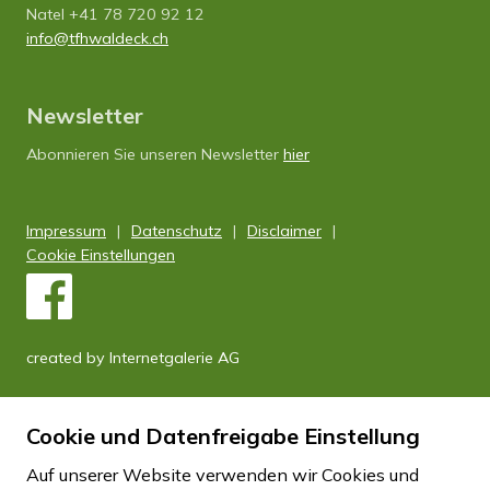
Natel +41 78 720 92 12
info
tfhwaldeck.ch
Newsletter
Abonnieren Sie unseren Newsletter
hier
Impressum
Datenschutz
Disclaimer
Cookie Einstellungen
created by Internetgalerie AG
Cookie und Datenfreigabe Einstellung
Auf unserer Website verwenden wir Cookies und