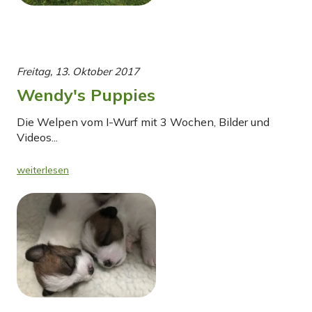
Freitag, 13. Oktober 2017
Wendy's Puppies
Die Welpen vom I-Wurf mit 3 Wochen, Bilder und
Videos...
weiterlesen