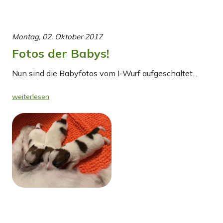
Montag, 02. Oktober 2017
Fotos der Babys!
Nun sind die Babyfotos vom I-Wurf aufgeschaltet...
weiterlesen