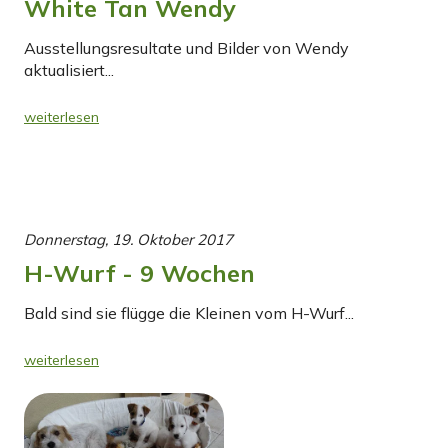
White Tan Wendy
Ausstellungsresultate und Bilder von Wendy
aktualisiert...
weiterlesen
Donnerstag, 19. Oktober 2017
H-Wurf - 9 Wochen
Bald sind sie flügge die Kleinen vom H-Wurf...
weiterlesen