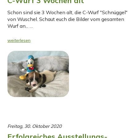
C-Wurf 3 Wochen alt
Schon sind sie 3 Wochen alt, die C-Wurf "Schnüggel"
von Wuschel. Schaut euch die Bilder vom gesamten
Wurf an... …
weiterlesen
Freitag, 30. Oktober 2020
Erfolgreiches Ausstellungs-