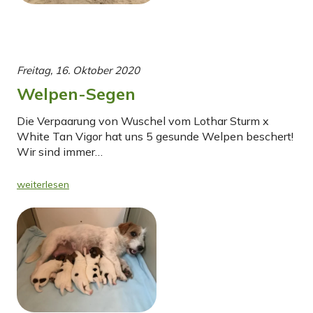
Freitag, 16. Oktober 2020
Welpen-Segen
Die Verpaarung von Wuschel vom Lothar Sturm x
White Tan Vigor hat uns 5 gesunde Welpen beschert!
Wir sind immer…
weiterlesen