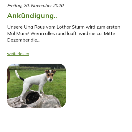
Freitag, 20. November 2020
Ankündigung..
Unsere Una Rous vom Lothar Sturm wird zum ersten
Mal Mami! Wenn alles rund läuft, wird sie ca. Mitte
Dezember die…
weiterlesen