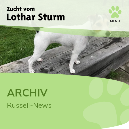
MENU
ARCHIV
Russell-News