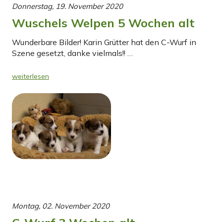
Donnerstag, 19. November 2020
Wuschels Welpen 5 Wochen alt
Wunderbare Bilder! Karin Grütter hat den C-Wurf in
Szene gesetzt, danke vielmals!! …
weiterlesen
Montag, 02. November 2020