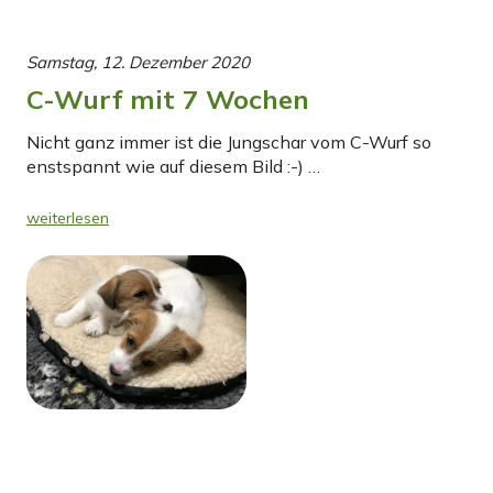
Samstag, 12. Dezember 2020
C-Wurf mit 7 Wochen
Nicht ganz immer ist die Jungschar vom C-Wurf so
enstspannt wie auf diesem Bild :-) …
weiterlesen