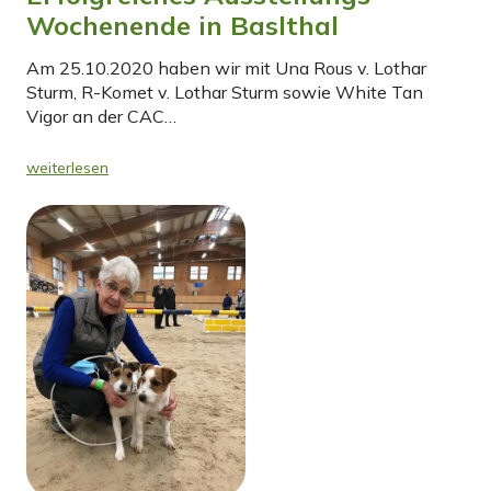
Wochenende in Baslthal
Am 25.10.2020 haben wir mit Una Rous v. Lothar
Sturm, R-Komet v. Lothar Sturm sowie White Tan
Vigor an der CAC…
weiterlesen