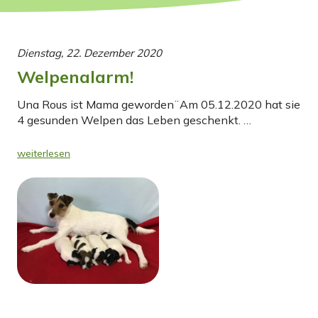
Dienstag, 22. Dezember 2020
Welpenalarm!
Una Rous ist Mama geworden¨Am 05.12.2020 hat sie
4 gesunden Welpen das Leben geschenkt. …
weiterlesen