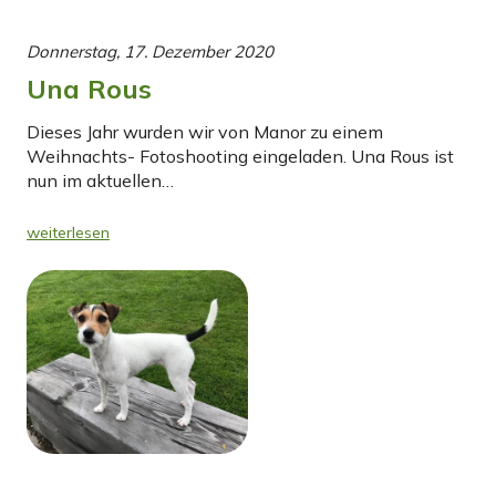
Donnerstag, 17. Dezember 2020
Una Rous
Dieses Jahr wurden wir von Manor zu einem
Weihnachts- Fotoshooting eingeladen. Una Rous ist
nun im aktuellen…
weiterlesen