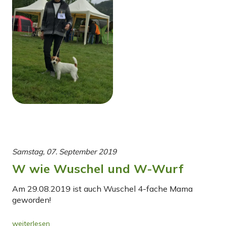
Samstag, 07. September 2019
W wie Wuschel und W-Wurf
Am 29.08.2019 ist auch Wuschel 4-fache Mama
geworden!
weiterlesen