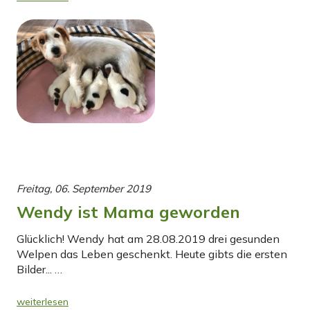
Freitag, 06. September 2019
Wendy ist Mama geworden
Glücklich! Wendy hat am 28.08.2019 drei gesunden
Welpen das Leben geschenkt. Heute gibts die ersten
Bilder... …
weiterlesen