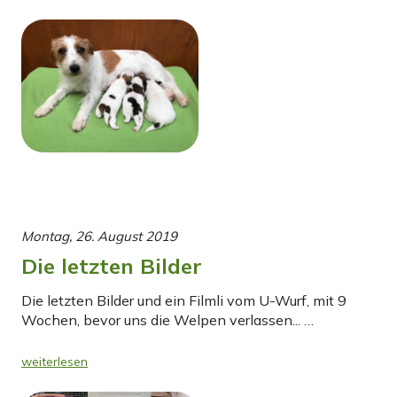
Montag, 26. August 2019
Die letzten Bilder
Die letzten Bilder und ein Filmli vom U-Wurf, mit 9
Wochen, bevor uns die Welpen verlassen... …
weiterlesen