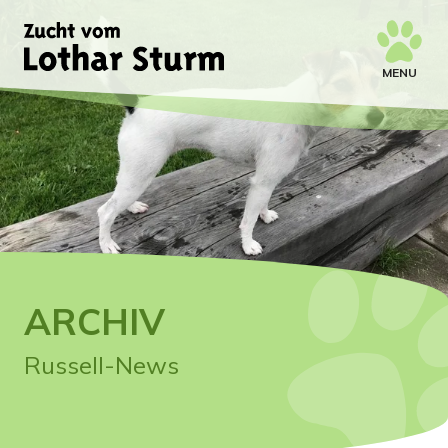
MENU
ARCHIV
Russell-News