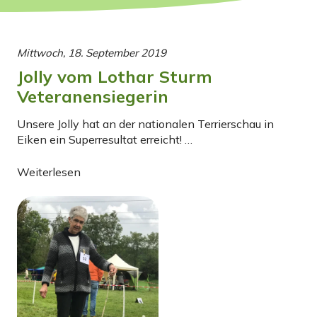
Mittwoch, 18. September 2019
Jolly vom Lothar Sturm
Veteranensiegerin
Unsere Jolly hat an der nationalen Terrierschau in
Eiken ein Superresultat erreicht! …
Weiterlesen