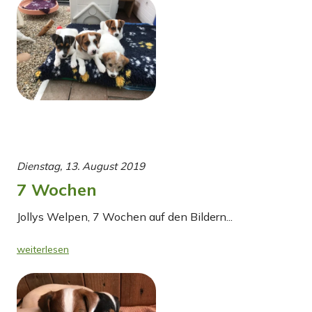
Dienstag, 13. August 2019
7 Wochen
Jollys Welpen, 7 Wochen auf den Bildern...
weiterlesen