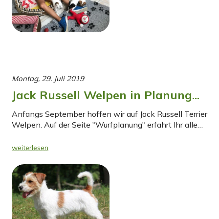
Montag, 29. Juli 2019
Jack Russell Welpen in Planung...
Anfangs September hoffen wir auf Jack Russell Terrier
Welpen. Auf der Seite "Wurfplanung" erfahrt Ihr alle…
weiterlesen