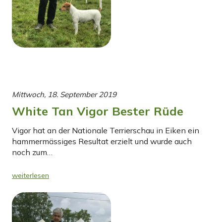
Mittwoch, 18. September 2019
White Tan Vigor Bester Rüde
Vigor hat an der Nationale Terrierschau in Eiken ein
hammermässiges Resultat erzielt und wurde auch
noch zum…
weiterlesen