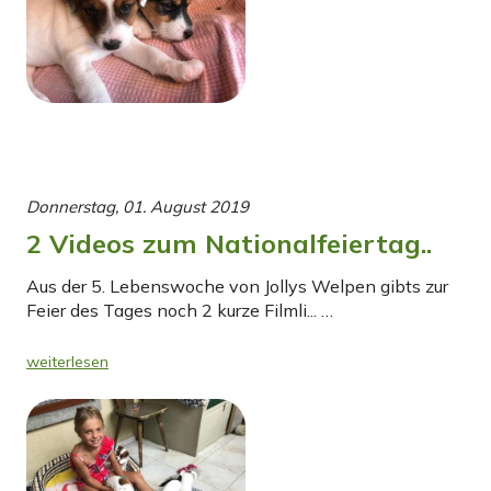
Donnerstag, 01. August 2019
2 Videos zum Nationalfeiertag..
Aus der 5. Lebenswoche von Jollys Welpen gibts zur
Feier des Tages noch 2 kurze Filmli... …
weiterlesen