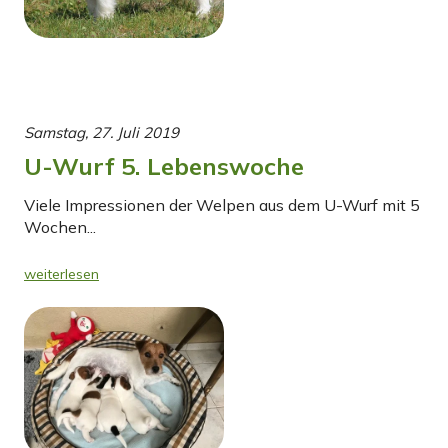
Samstag, 27. Juli 2019
U-Wurf 5. Lebenswoche
Viele Impressionen der Welpen aus dem U-Wurf mit 5
Wochen...
weiterlesen