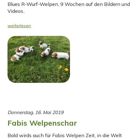
Blues R-Wurf-Welpen, 9 Wochen auf den Bildern und
Videos..
weiterlesen
Donnerstag, 16. Mai 2019
Fabis Welpenschar
Bald wirds auch für Fabis Welpen Zeit, in die Welt