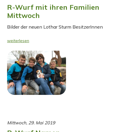
R-Wurf mit ihren Familien
Mittwoch
Bilder der neuen Lothar Sturm BesitzerInnen
weiterlesen
Mittwoch, 29. Mai 2019