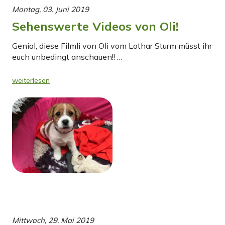
Montag, 03. Juni 2019
Sehenswerte Videos von Oli!
Genial, diese Filmli von Oli vom Lothar Sturm müsst ihr
euch unbedingt anschauen!! …
weiterlesen
Mittwoch, 29. Mai 2019