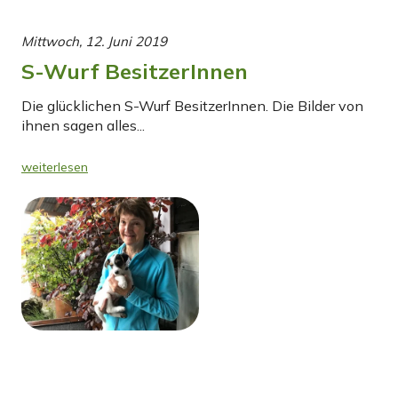
Mittwoch, 12. Juni 2019
S-Wurf BesitzerInnen
Die glücklichen S-Wurf BesitzerInnen. Die Bilder von
ihnen sagen alles...
weiterlesen