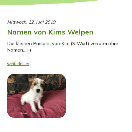
Mittwoch, 12. Juni 2019
Namen von Kims Welpen
Die kleinen Parsons von Kim (S-Wurf) verraten ihre
Namen... :-)
weiterlesen