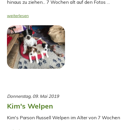
hinaus zu ziehen... 7 Wochen alt auf den Fotos …
weiterlesen
Donnerstag, 09. Mai 2019
Kim's Welpen
Kim's Parson Russell Welpen im Alter von 7 Wochen