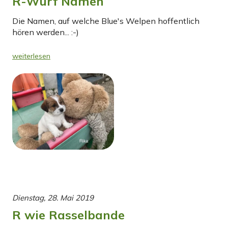
R-Wurf Namen
Die Namen, auf welche Blue's Welpen hoffentlich
hören werden... :-)
weiterlesen
Dienstag, 28. Mai 2019
R wie Rasselbande