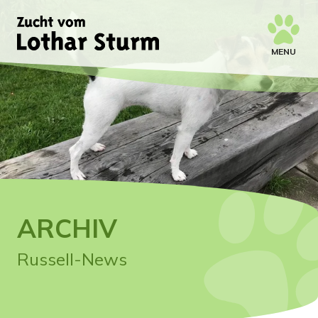
MENU
ARCHIV
Russell-News