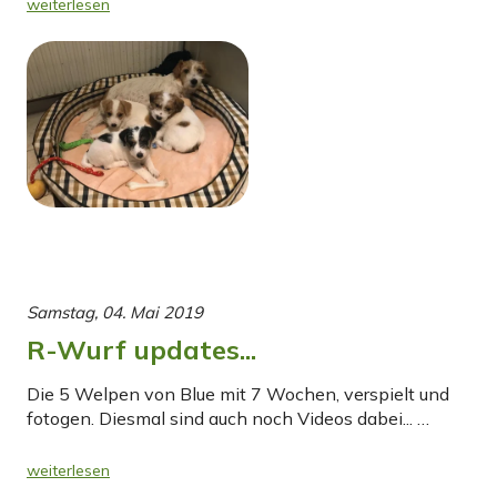
weiterlesen
Samstag, 04. Mai 2019
R-Wurf updates...
Die 5 Welpen von Blue mit 7 Wochen, verspielt und
fotogen. Diesmal sind auch noch Videos dabei... …
weiterlesen