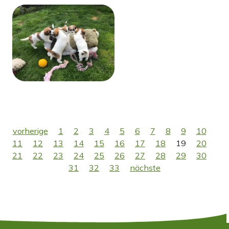
vorherige
1
2
3
4
5
6
7
8
9
10
11
12
13
14
15
16
17
18
19
20
21
22
23
24
25
26
27
28
29
30
31
32
33
nächste