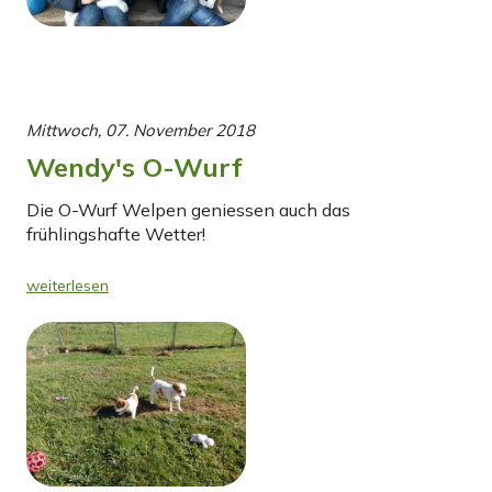
Mittwoch, 07. November 2018
Wendy's O-Wurf
Die O-Wurf Welpen geniessen auch das
frühlingshafte Wetter!
weiterlesen