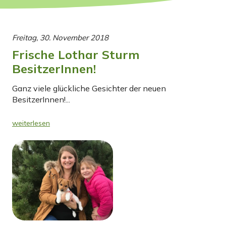
Freitag, 30. November 2018
Frische Lothar Sturm
BesitzerInnen!
Ganz viele glückliche Gesichter der neuen
BesitzerInnen!...
weiterlesen