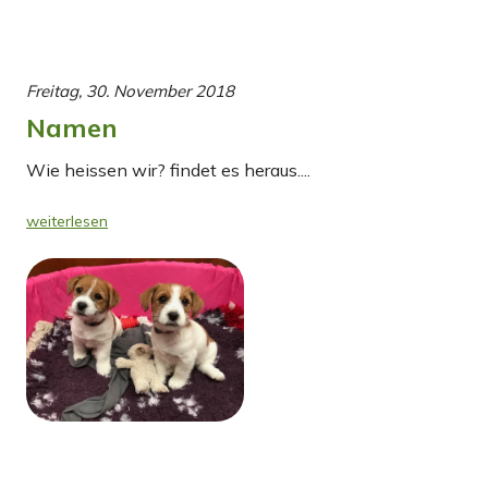
Freitag, 30. November 2018
Namen
Wie heissen wir? findet es heraus....
weiterlesen