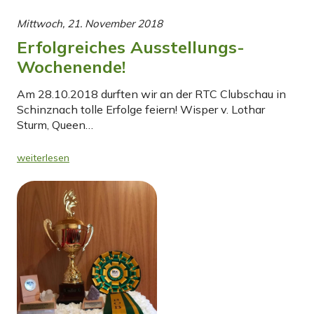
Mittwoch, 21. November 2018
Erfolgreiches Ausstellungs-
Wochenende!
Am 28.10.2018 durften wir an der RTC Clubschau in
Schinznach tolle Erfolge feiern! Wisper v. Lothar
Sturm, Queen…
weiterlesen