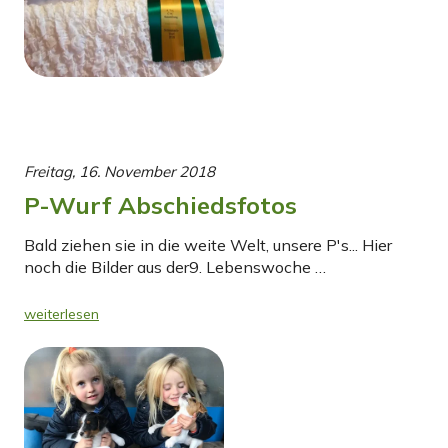
Freitag, 16. November 2018
P-Wurf Abschiedsfotos
Bald ziehen sie in die weite Welt, unsere P's... Hier
noch die Bilder aus der9. Lebenswoche …
weiterlesen