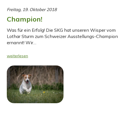
Freitag, 19. Oktober 2018
Champion!
Was für ein Erfolg! Die SKG hat unseren Wisper vom
Lothar Sturm zum Schweizer Ausstellungs-Champion
ernannt! Wir…
weiterlesen