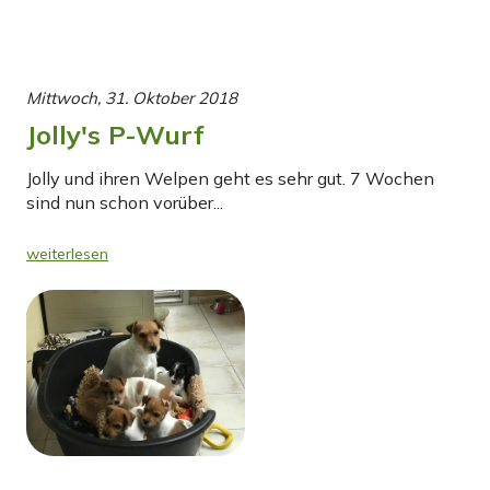
Mittwoch, 31. Oktober 2018
Jolly's P-Wurf
Jolly und ihren Welpen geht es sehr gut. 7 Wochen
sind nun schon vorüber...
weiterlesen