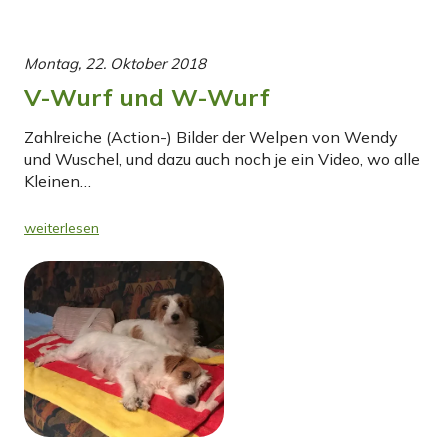
Montag, 22. Oktober 2018
V-Wurf und W-Wurf
Zahlreiche (Action-) Bilder der Welpen von Wendy
und Wuschel, und dazu auch noch je ein Video, wo alle
Kleinen…
weiterlesen