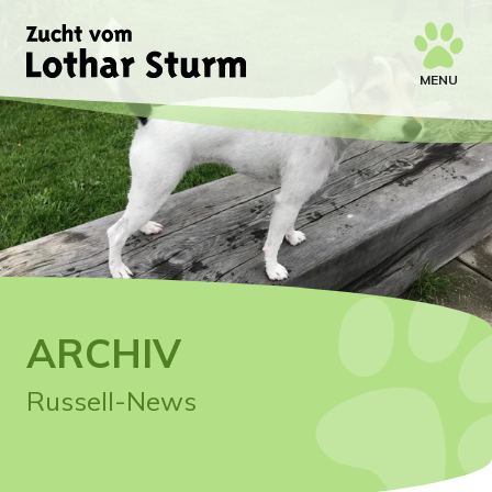
MENU
ARCHIV
Russell-News