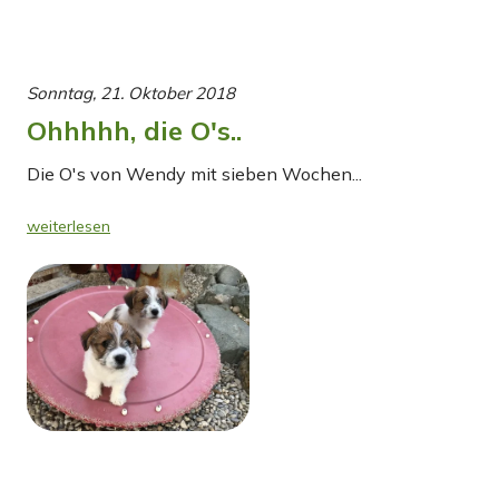
Sonntag, 21. Oktober 2018
Ohhhhh, die O's..
Die O's von Wendy mit sieben Wochen...
weiterlesen