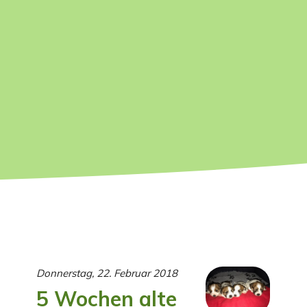
Donnerstag, 22. Februar 2018
5 Wochen alte