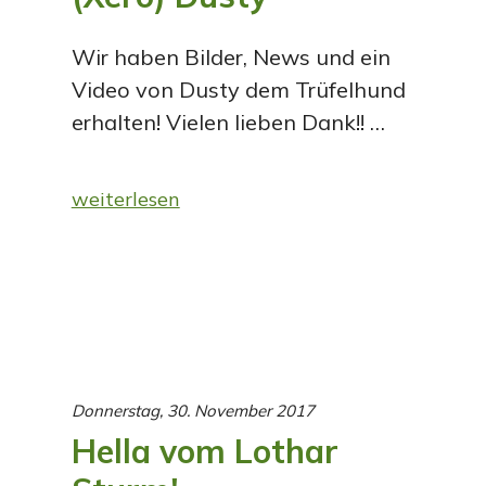
Wir haben Bilder, News und ein
Video von Dusty dem Trüfelhund
erhalten! Vielen lieben Dank!! …
weiterlesen
Donnerstag, 30. November 2017
Hella vom Lothar