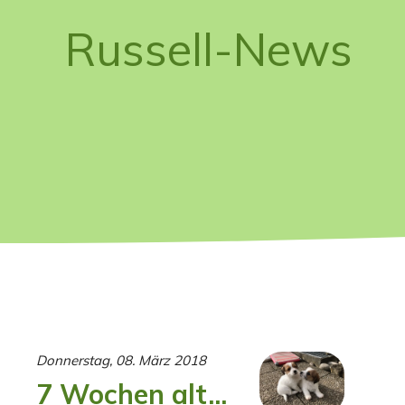
Russell-News
Donnerstag, 08. März 2018
7 Wochen alt...