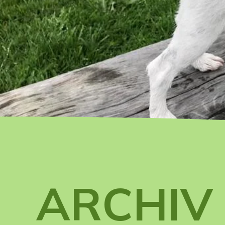
ARCHIV