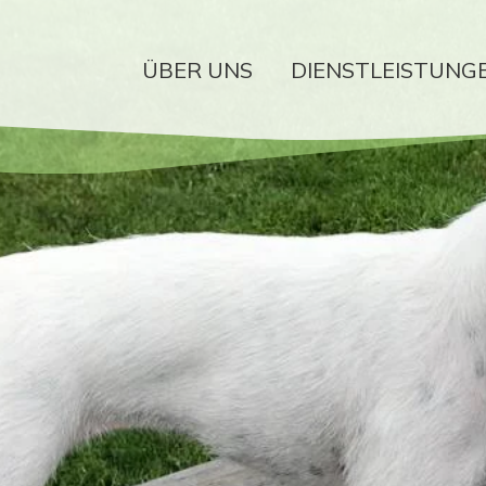
ÜBER UNS
DIENSTLEISTUNG