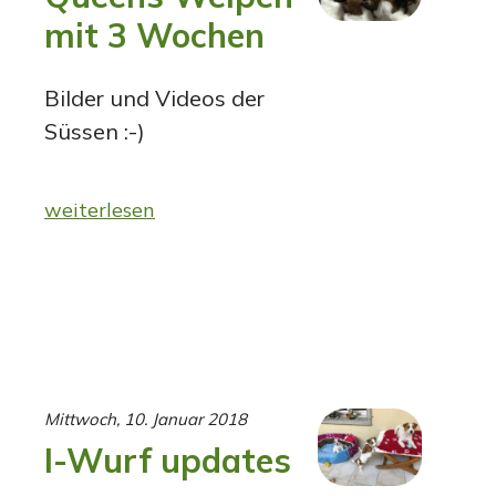
mit 3 Wochen
Bilder und Videos der
Süssen :-)
weiterlesen
Mittwoch, 10. Januar 2018
I-Wurf updates