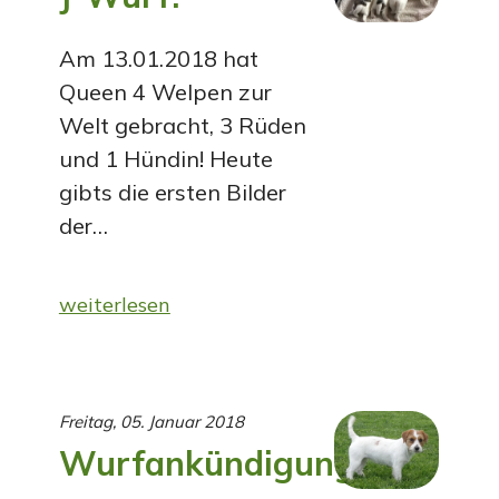
Am 13.01.2018 hat
Queen 4 Welpen zur
Welt gebracht, 3 Rüden
und 1 Hündin! Heute
gibts die ersten Bilder
der…
weiterlesen
Freitag, 05. Januar 2018
Wurfankündigung