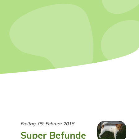
Freitag, 09. Februar 2018
Super Befunde