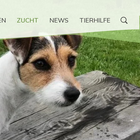
EN
ZUCHT
NEWS
TIERHILFE