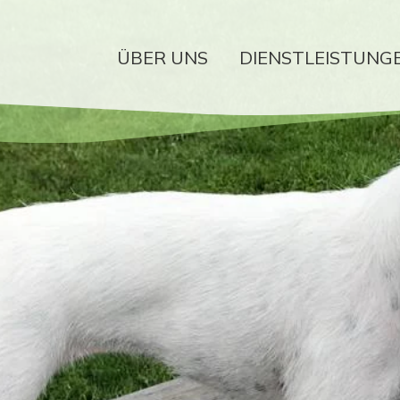
ÜBER UNS
DIENSTLEISTUNG