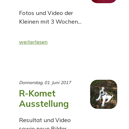
Fotos und Video der
Kleinen mit 3 Wochen...
weiterlesen
Donnerstag, 01. Juni 2017
R-Komet
Ausstellung
Resultat und Video
sowie neue Bilder