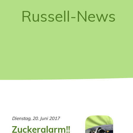
Russell-News
Dienstag, 20. Juni 2017
Zuckeralarm!!