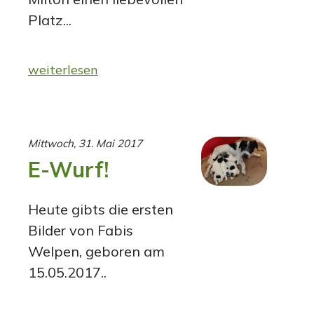
Platz...
weiterlesen
Mittwoch, 31. Mai 2017
E-Wurf!
Heute gibts die ersten
Bilder von Fabis
Welpen, geboren am
15.05.2017..