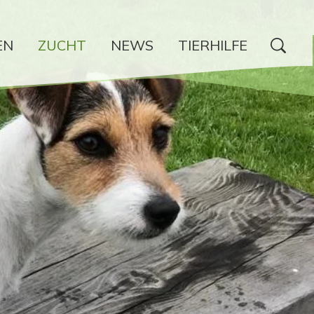
EN
ZUCHT
NEWS
TIERHILFE