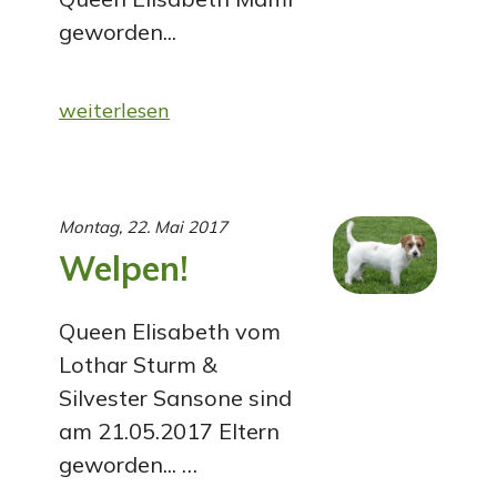
geworden...
weiterlesen
Montag, 22. Mai 2017
Welpen!
Queen Elisabeth vom
Lothar Sturm &
Silvester Sansone sind
am 21.05.2017 Eltern
geworden... …