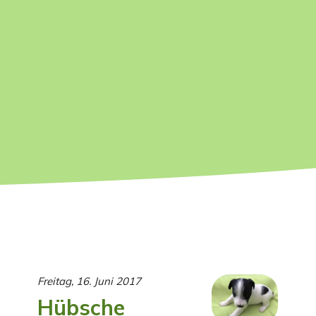
Freitag, 16. Juni 2017
Hübsche