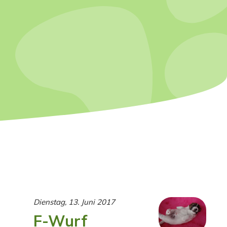
Dienstag, 13. Juni 2017
F-Wurf