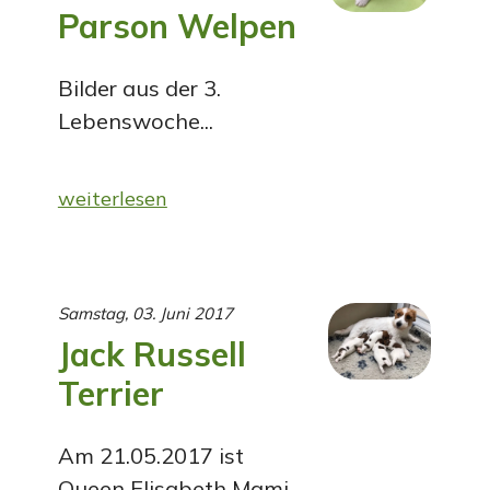
Parson Welpen
Bilder aus der 3.
Lebenswoche...
weiterlesen
Samstag, 03. Juni 2017
Jack Russell
Terrier
Am 21.05.2017 ist
Queen Elisabeth Mami