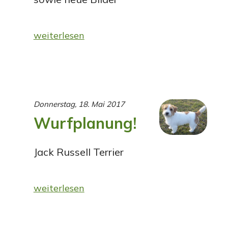
weiterlesen
Donnerstag, 18. Mai 2017
Wurfplanung!
Jack Russell Terrier
weiterlesen