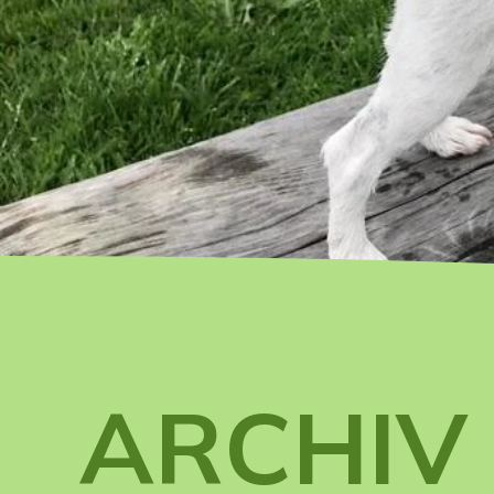
ARCHIV