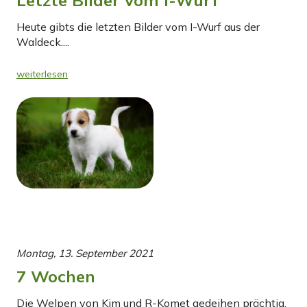
Heute gibts die letzten Bilder vom I-Wurf aus der
Waldeck....
weiterlesen
Montag, 13. September 2021
7 Wochen
Die Welpen von Kim und R-Komet gedeihen prächtig.