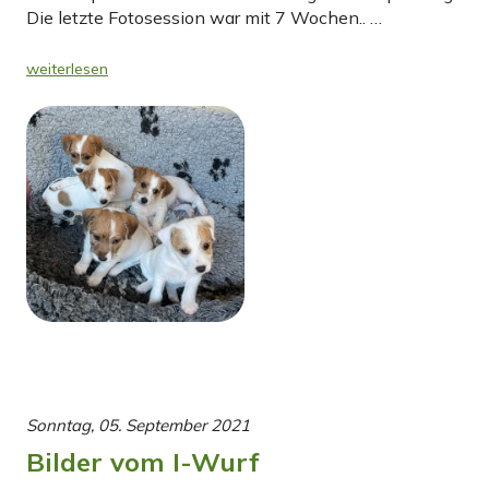
Die letzte Fotosession war mit 7 Wochen.. …
weiterlesen
Sonntag, 05. September 2021
Bilder vom I-Wurf