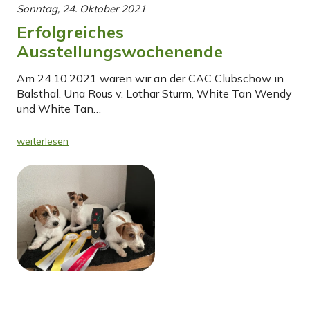
Sonntag, 24. Oktober 2021
Erfolgreiches
Ausstellungswochenende
Am 24.10.2021 waren wir an der CAC Clubschow in
Balsthal. Una Rous v. Lothar Sturm, White Tan Wendy
und White Tan…
weiterlesen