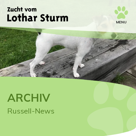
MENU
ARCHIV
Russell-News