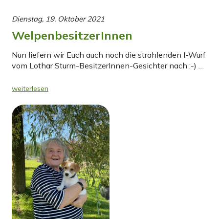
Dienstag, 19. Oktober 2021
WelpenbesitzerInnen
Nun liefern wir Euch auch noch die strahlenden I-Wurf
vom Lothar Sturm-BesitzerInnen-Gesichter nach :-) …
weiterlesen