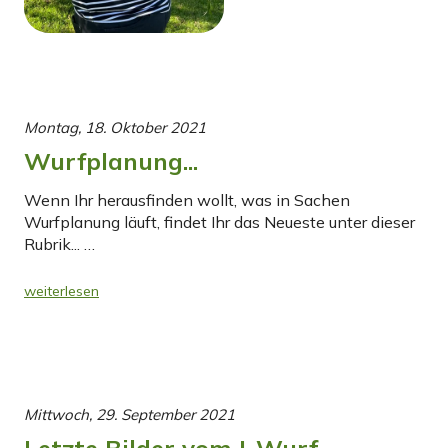
Montag, 18. Oktober 2021
Wurfplanung...
Wenn Ihr herausfinden wollt, was in Sachen
Wurfplanung läuft, findet Ihr das Neueste unter dieser
Rubrik... …
weiterlesen
Mittwoch, 29. September 2021
Letzte Bilder vom I-Wurf