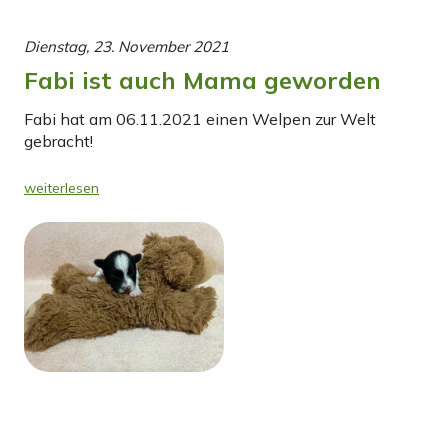
Dienstag, 23. November 2021
Fabi ist auch Mama geworden
Fabi hat am 06.11.2021 einen Welpen zur Welt
gebracht!
weiterlesen