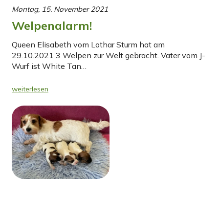
Montag, 15. November 2021
Welpenalarm!
Queen Elisabeth vom Lothar Sturm hat am
29.10.2021 3 Welpen zur Welt gebracht. Vater vom J-
Wurf ist White Tan…
weiterlesen