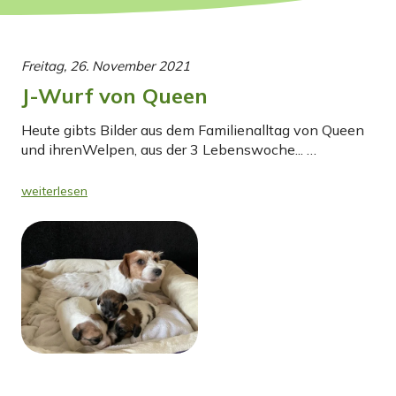
Freitag, 26. November 2021
J-Wurf von Queen
Heute gibts Bilder aus dem Familienalltag von Queen
und ihrenWelpen, aus der 3 Lebenswoche... …
weiterlesen