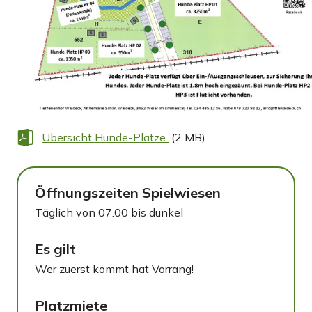
Übersicht Hunde-Plätze
(2 MB)
Öffnungszeiten Spielwiesen
Täglich von 07.00 bis dunkel
Es gilt
Wer zuerst kommt hat Vorrang!
Platzmiete