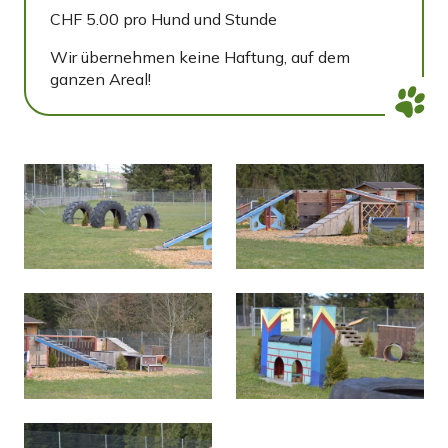
CHF 5.00 pro Hund und Stunde
Wir übernehmen keine Haftung, auf dem
ganzen Areal!