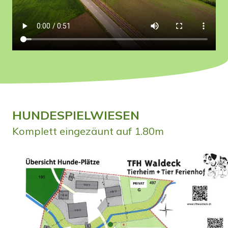
HUNDESPIELWIESEN
Komplett eingezäunt auf 1.80m