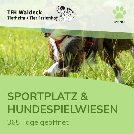
MENU
SPORTPLATZ &
HUNDESPIELWIESEN
365 Tage geöffnet