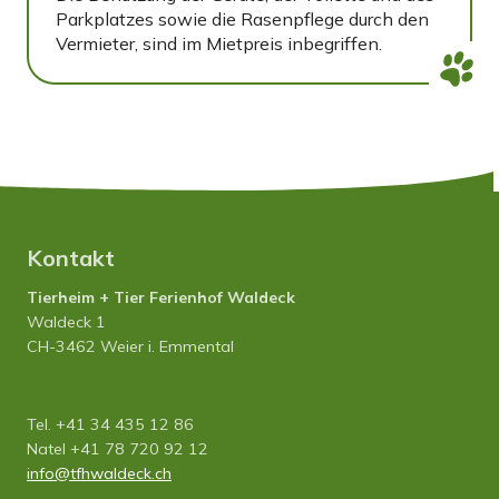
Parkplatzes sowie die Rasenpflege durch den
Vermieter, sind im Mietpreis inbegriffen.
Kontakt
Tierheim + Tier Ferienhof Waldeck
Waldeck 1
CH-3462 Weier i. Emmental
Tel. +41 34 435 12 86
Natel +41 78 720 92 12
info
tfhwaldeck.ch