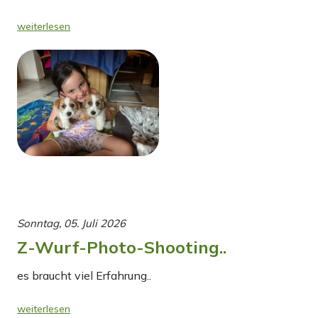
weiterlesen
Sonntag, 05. Juli 2026
Z-Wurf-Photo-Shooting..
es braucht viel Erfahrung..
weiterlesen