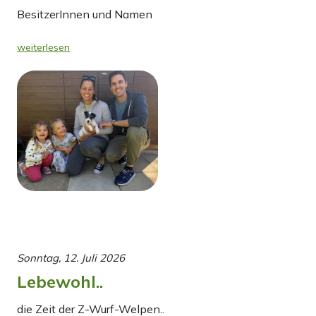
BesitzerInnen und Namen
weiterlesen
Sonntag, 12. Juli 2026
Lebewohl..
die Zeit der Z-Wurf-Welpen..