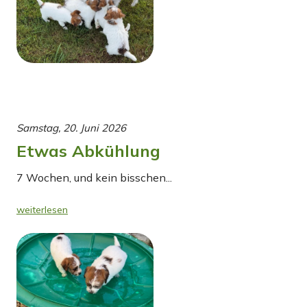
Samstag, 20. Juni 2026
Etwas Abkühlung
7 Wochen, und kein bisschen...
weiterlesen