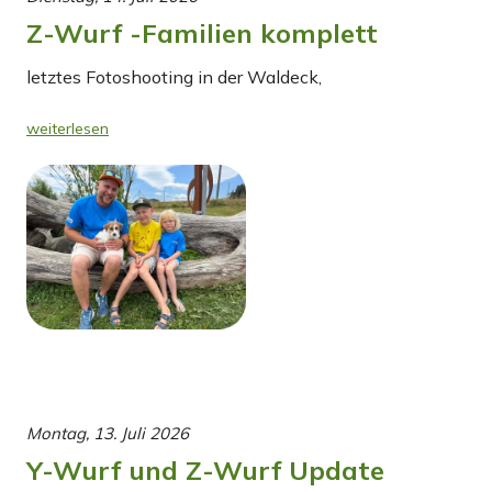
Z-Wurf -Familien komplett
letztes Fotoshooting in der Waldeck,
weiterlesen
Montag, 13. Juli 2026
Y-Wurf und Z-Wurf Update