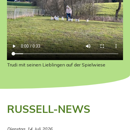
Trudi mit seinen Lieblingen auf der Spielwiese
RUSSELL-NEWS
Dienstag, 14. Juli 2026