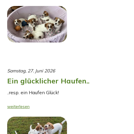
Samstag, 27. Juni 2026
Ein glücklicher Haufen..
..resp. ein Haufen Glück!
weiterlesen