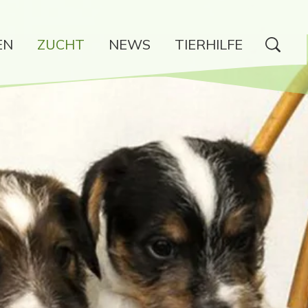
EN
ZUCHT
NEWS
TIERHILFE