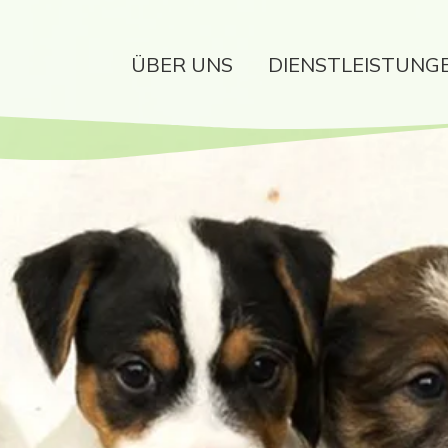
ÜBER UNS
DIENSTLEISTUNG