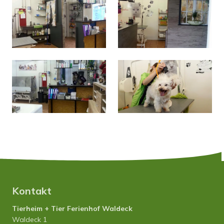
Kontakt
Tierheim + Tier Ferienhof Waldeck
Waldeck 1