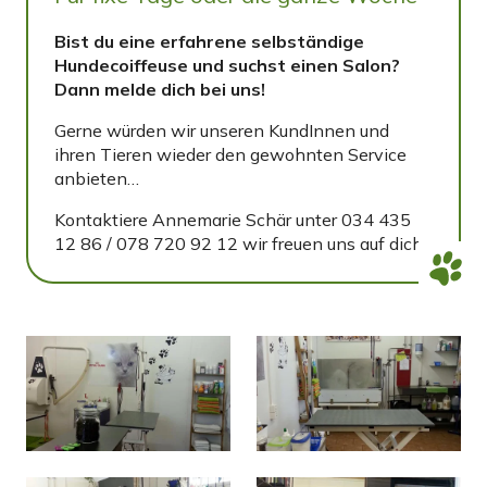
Bist du eine erfahrene selbständige
Hundecoiffeuse und suchst einen Salon?
Dann melde dich bei uns!
Gerne würden wir unseren KundInnen und
ihren Tieren wieder den gewohnten Service
anbieten…
Kontaktiere Annemarie Schär unter 034 435
12 86 / 078 720 92 12 wir freuen uns auf dich.