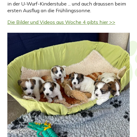
in der U-Wurf-Kinderstube ... und auch draussen beim
ersten Ausflug an die Frühlingssonne.
Die Bilder und Videos aus Woche 4 gibts hier >>