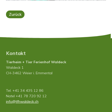
Zurück
Kontakt
Tierheim + Tier Ferienhof Waldeck
Waldeck 1
CH-3462 Weier i. Emmental
Tel. +41 34 435 12 86
Natel +41 78 720 92 12
info
tfhwaldeck.ch