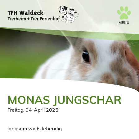
MENU
MONAS JUNGSCHAR
Freitag, 04. April 2025
langsam wirds lebendig