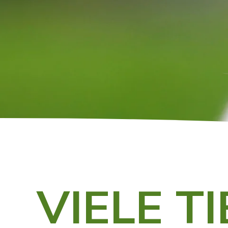
VIELE T