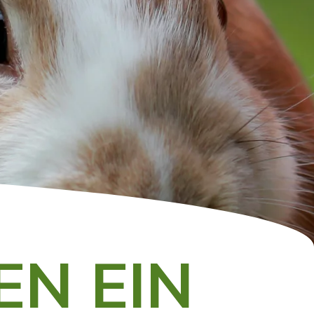
EN EIN