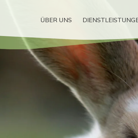
ÜBER UNS
DIENSTLEISTUNG