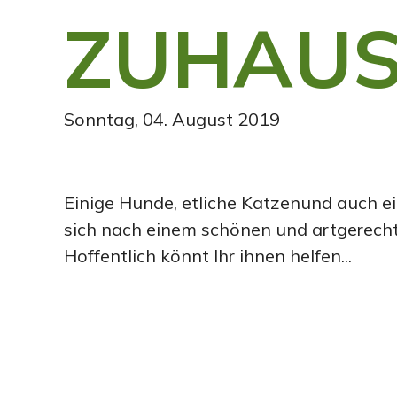
ZUHAUS
Sonntag, 04. August 2019
Einige Hunde, etliche Katzenund auch e
sich nach einem schönen und artgerech
Hoffentlich könnt Ihr ihnen helfen...