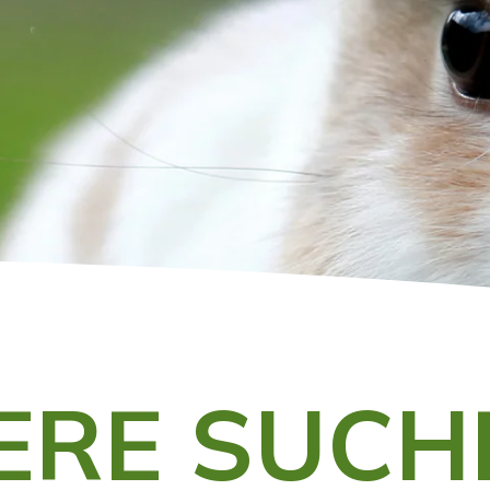
IERE SUCH