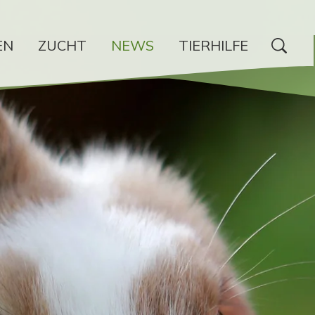
EN
ZUCHT
NEWS
TIERHILFE