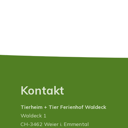
Kontakt
Tierheim + Tier Ferienhof Waldeck
Waldeck 1
CH-3462 Weier i. Emmental