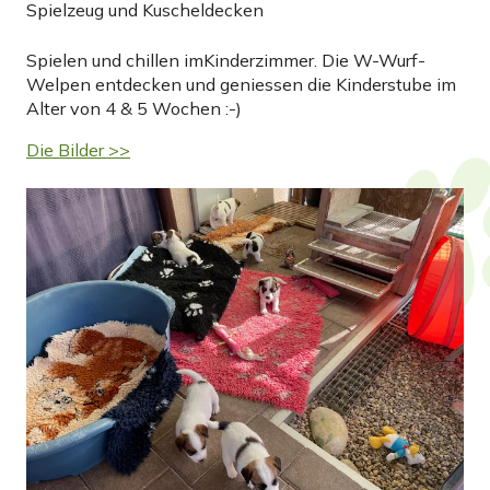
Spielzeug und Kuscheldecken
Spielen und chillen imKinderzimmer. Die W-Wurf-
Welpen entdecken und geniessen die Kinderstube im
Alter von 4 & 5 Wochen :-)
Die Bilder >>