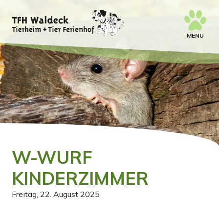
MENU
W-WURF
KINDERZIMMER
Freitag, 22. August 2025