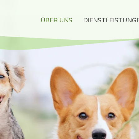
ÜBER UNS
DIENSTLEISTUNG