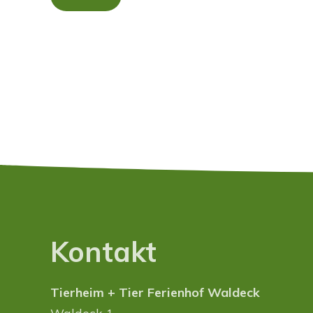
Kontakt
Tierheim + Tier Ferienhof Waldeck