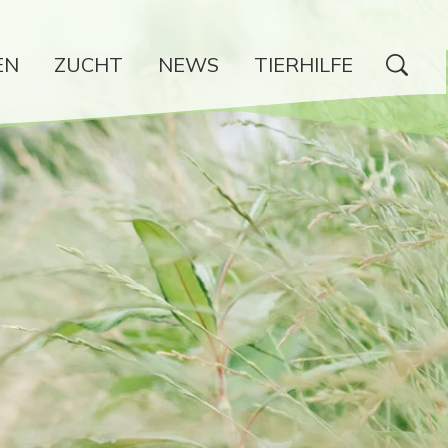
EN
ZUCHT
NEWS
TIERHILFE