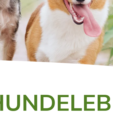
 HUNDELE