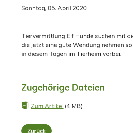
Sonntag, 05. April 2020
Tiervermittlung Elf Hunde suchen mit di
die jetzt eine gute Wendung nehmen s
in diesem Tagen im Tierheim vorbei.
Zugehörige Dateien
Zum Artikel
(4 MB)
Zurück