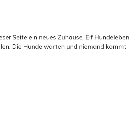
eser Seite ein neues Zuhause. Elf Hundeleben,
ollen. Die Hunde warten und niemand kommt