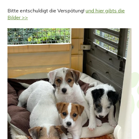
Bitte entschuldigt die Verspätung!
und hier gibts die
Bilder >>