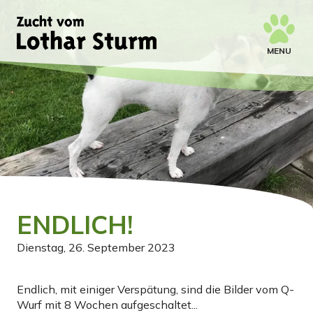
MENU
ENDLICH!
Dienstag, 26. September 2023
Endlich, mit einiger Verspätung, sind die Bilder vom Q-
Wurf mit 8 Wochen aufgeschaltet...