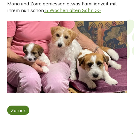
Mona und Zorro geniessen etwas Familienzeit mit
ihrem nun schon
5 Wochen alten Sohn >>
Zurück