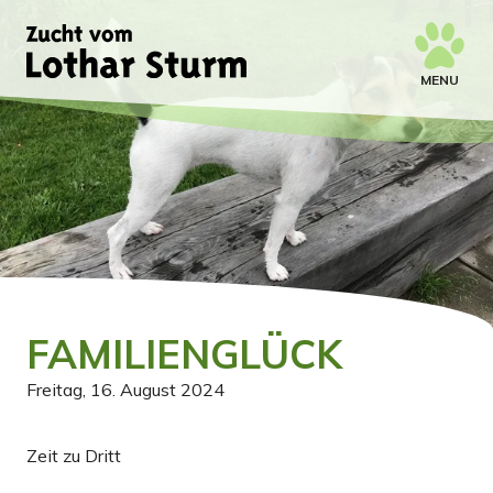
MENU
FAMILIENGLÜCK
Freitag, 16. August 2024
Zeit zu Dritt