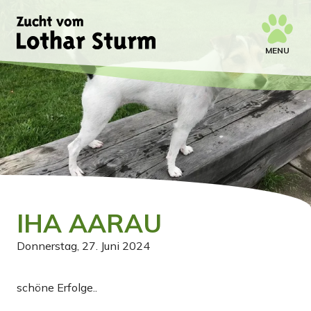
MENU
IHA AARAU
Donnerstag, 27. Juni 2024
schöne Erfolge..