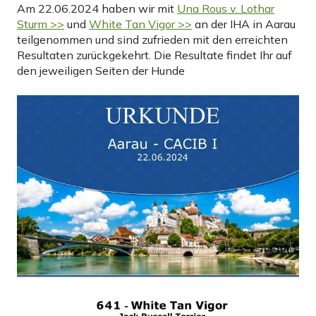
Am 22.06.2024 haben wir mit
Una Rous v. Lothar
Sturm >>
und
White Tan Vigor >>
an der IHA in Aarau
teilgenommen und sind zufrieden mit den erreichten
Resultaten zurückgekehrt. Die Resultate findet Ihr auf
den jeweiligen Seiten der Hunde