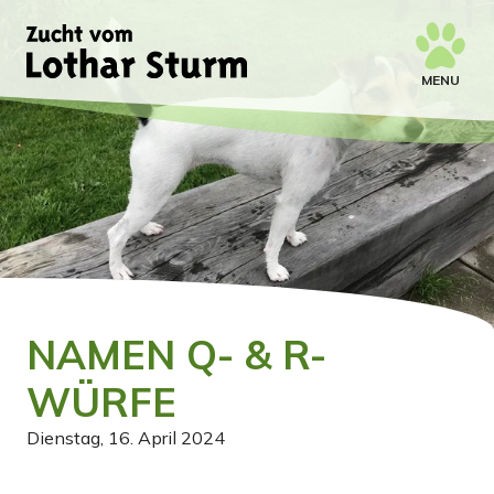
MENU
NAMEN Q- & R-
WÜRFE
Dienstag, 16. April 2024