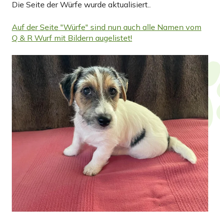
Die Seite der Würfe wurde aktualisiert..
Auf der Seite "Würfe" sind nun auch alle Namen vom
Q & R Wurf mit Bildern augelistet!