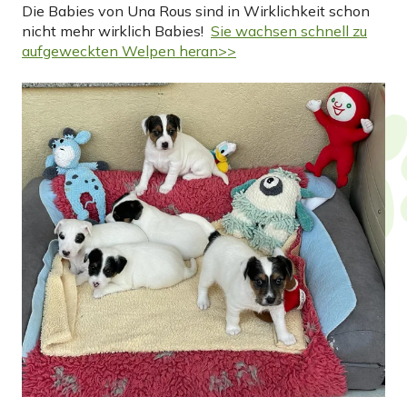
Die Babies von Una Rous sind in Wirklichkeit schon
nicht mehr wirklich Babies!
Sie wachsen schnell zu
aufgeweckten Welpen heran>>