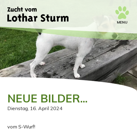
MENU
NEUE BILDER...
Dienstag, 16. April 2024
vom S-Wurf!