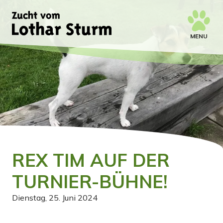
MENU
REX TIM AUF DER
TURNIER-BÜHNE!
Dienstag, 25. Juni 2024