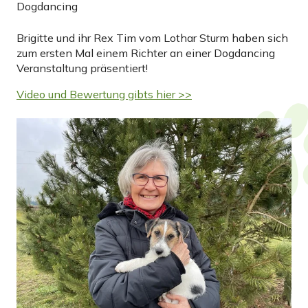
Dogdancing
Brigitte und ihr Rex Tim vom Lothar Sturm haben sich
zum ersten Mal einem Richter an einer Dogdancing
Veranstaltung präsentiert!
Video und Bewertung gibts hier >>