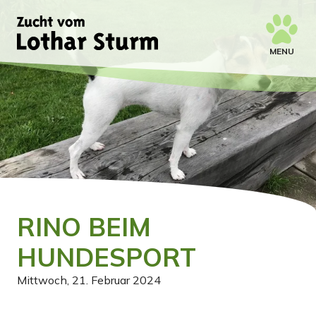
MENU
RINO BEIM
HUNDESPORT
Mittwoch, 21. Februar 2024