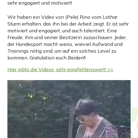
sehr engagiert und motiviert!
Wir haben ein Video von (Pele) Rino vom Lothar
Sturm erhalten, das ihn bei der Arbeit zeigt. Er ist sehr
motiviert und engagiert, und auch talentiert. Eine
Freude, ihm und seiner Besitzerin zuzuschauen. Jeder,
der Hundesport macht weiss, wieviel Aufwand und
Trainings nötig sind, um auf ein solches Level zu
kommen. Gratulation euch Beiden!!
Hier gibts die Videos, sehr empfehlenswert! >>