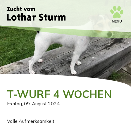
MENU
T-WURF 4 WOCHEN
Freitag, 09. August 2024
Volle Aufmerksamkeit