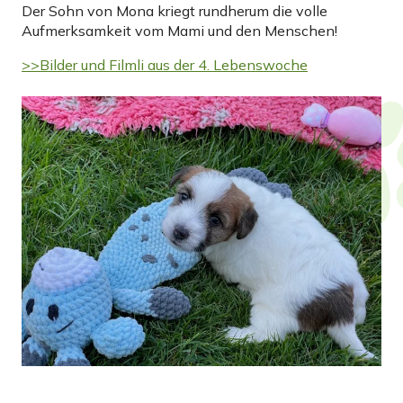
Der Sohn von Mona kriegt rundherum die volle
Aufmerksamkeit vom Mami und den Menschen!
>>Bilder und Filmli aus der 4. Lebenswoche