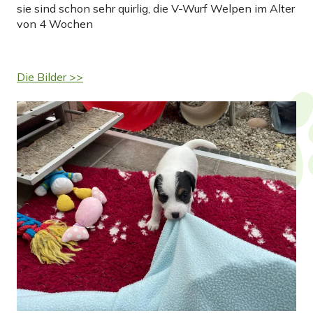
sie sind schon sehr quirlig, die V-Wurf Welpen im Alter
von 4 Wochen
Die Bilder >>