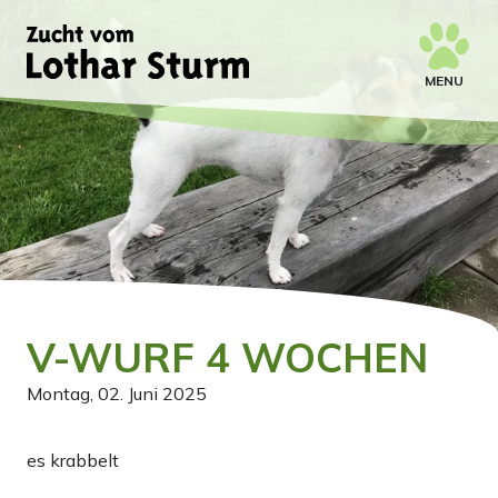
MENU
V-WURF 4 WOCHEN
Montag, 02. Juni 2025
es krabbelt