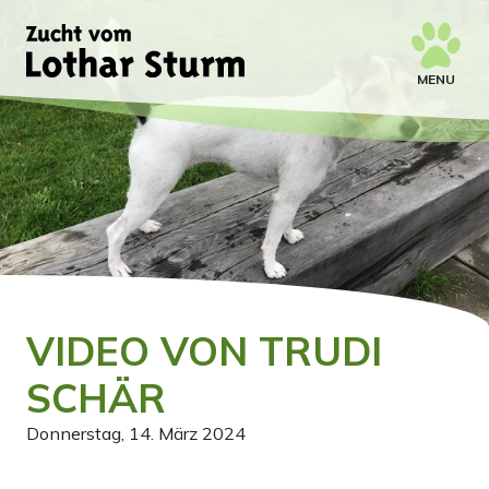
MENU
VIDEO VON TRUDI
SCHÄR
Donnerstag, 14. März 2024