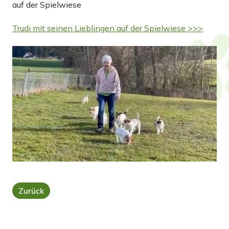
auf der Spielwiese
Trudi mit seinen Lieblingen auf der Spielwiese >>>
Zurück