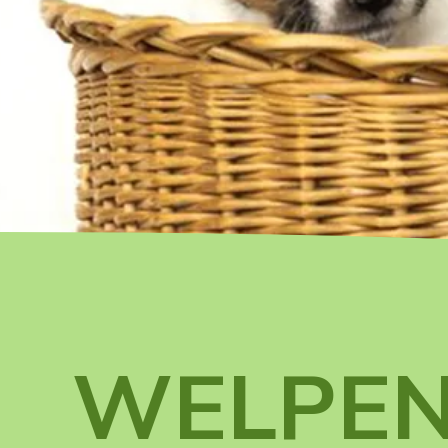
WELPEN