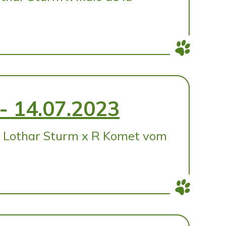
- 14.07.2023
 Lothar Sturm x R Komet vom