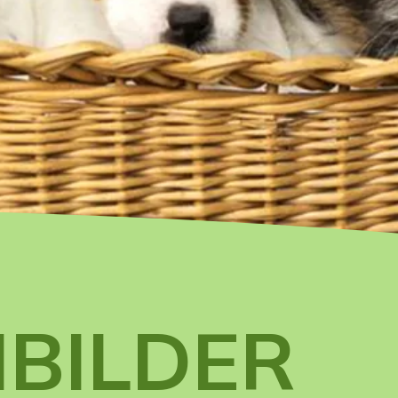
BILDER