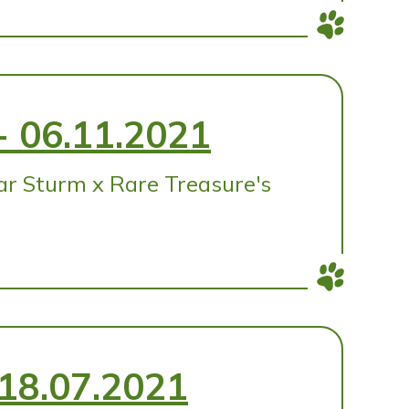
- 06.11.2021
ar Sturm x Rare Treasure's
-18.07.2021