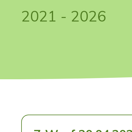
2021 - 2026