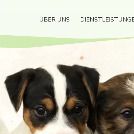
ÜBER UNS
DIENSTLEISTUNG