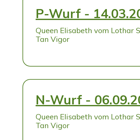
P-Wurf - 14.03.2
Queen Elisabeth vom Lothar 
Tan Vigor
N-Wurf - 06.09.
Queen Elisabeth vom Lothar 
Tan Vigor