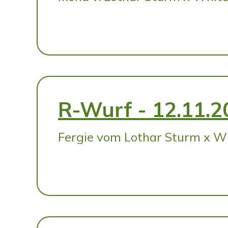
R-Wurf - 12.11.2
Fergie vom Lothar Sturm x Wh