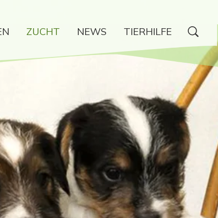
EN
ZUCHT
NEWS
TIERHILFE