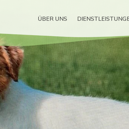
ÜBER UNS
DIENSTLEISTUNG