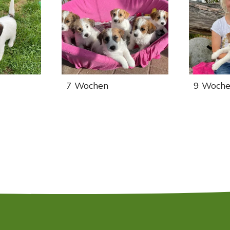
7 Wochen
9 Woch