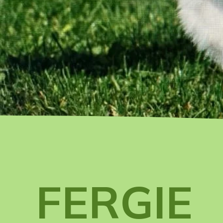
FERGIE