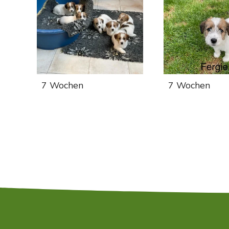
7 Wochen
7 Wochen