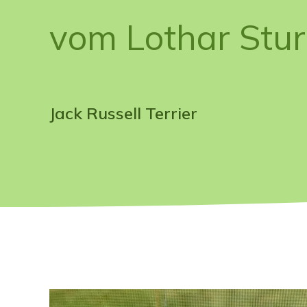
vom Lothar Stu
Jack Russell Terrier